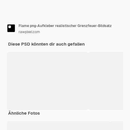
Flame png-Aufkleber realistischer Grenzfeuer-Bildsatz
rawpixel.com
Diese PSD könnten dir auch gefallen
Ähnliche Fotos