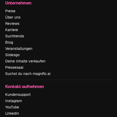
Unternehmen
Preise
Über uns
Reviews
Karriere
Suchtrends
Blog
Veranstaltungen
Slidesgo
Deine Inhalte verkaufen
Pressesaal
Suchst du nach magnific.ai
Kontakt aufnehmen
Kundensupport
Instagram
YouTube
LinkedIn