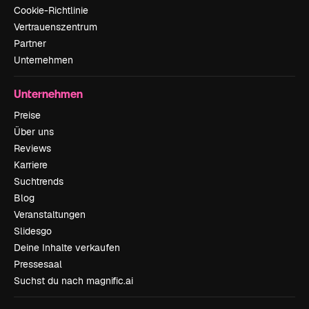
Cookie-Richtlinie
Vertrauenszentrum
Partner
Unternehmen
Unternehmen
Preise
Über uns
Reviews
Karriere
Suchtrends
Blog
Veranstaltungen
Slidesgo
Deine Inhalte verkaufen
Pressesaal
Suchst du nach magnific.ai