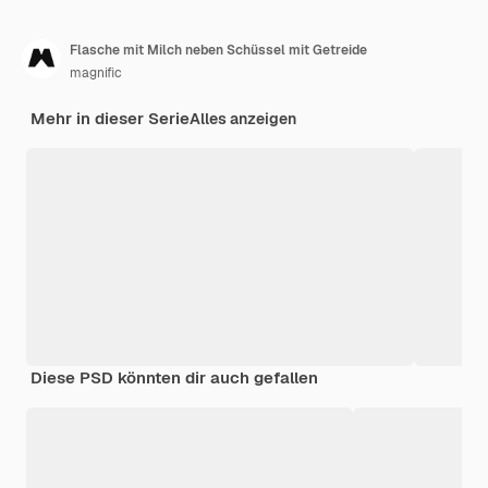
Flasche mit Milch neben Schüssel mit Getreide
magnific
Mehr in dieser Serie
Alles anzeigen
Diese PSD könnten dir auch gefallen