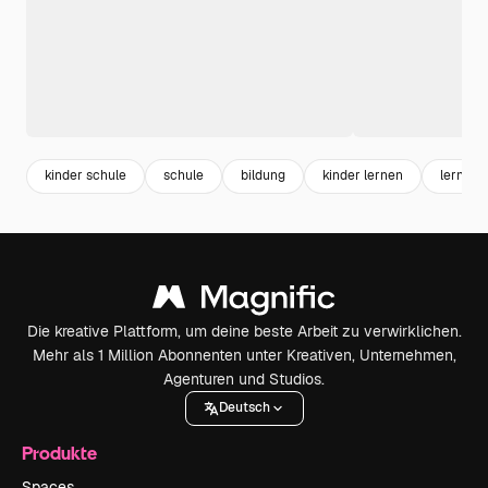
kinder schule
schule
bildung
kinder lernen
lernen
Die kreative Plattform, um deine beste Arbeit zu verwirklichen.
Mehr als 1 Million Abonnenten unter Kreativen, Unternehmen,
Agenturen und Studios.
Deutsch
Produkte
Spaces