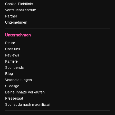
Cookie-Richtlinie
Vertrauenszentrum
Partner
Unternehmen
Unternehmen
Preise
Über uns
Reviews
Karriere
Suchtrends
Blog
Veranstaltungen
Slidesgo
Deine Inhalte verkaufen
Pressesaal
Suchst du nach magnific.ai