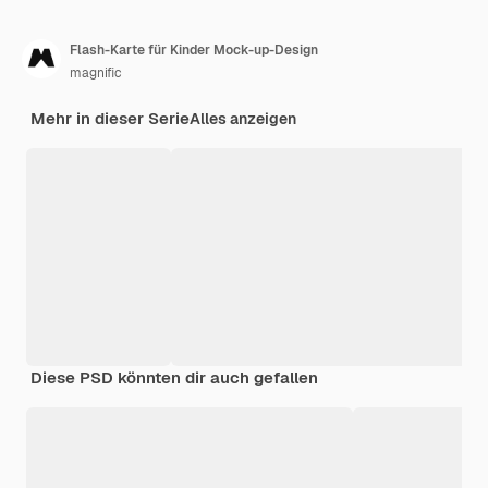
Flash-Karte für Kinder Mock-up-Design
magnific
Mehr in dieser Serie
Alles anzeigen
Diese PSD könnten dir auch gefallen