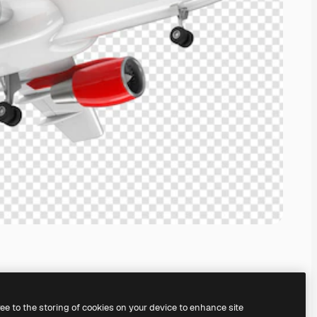
ree to the storing of cookies on your device to enhance site