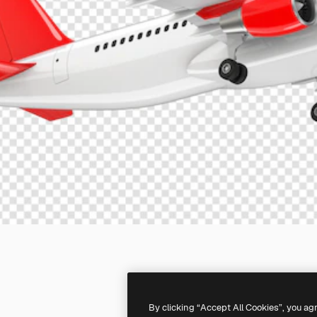
By clicking “Accept All Cookies”, you ag