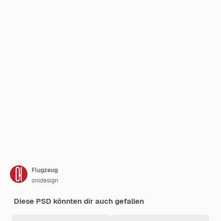
Flugzeug
onidesign
Diese PSD könnten dir auch gefallen