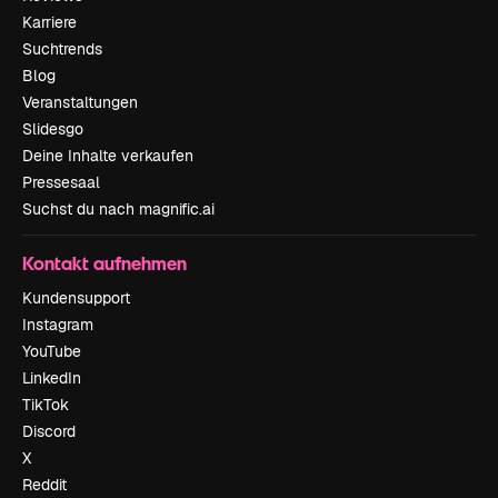
Karriere
Suchtrends
Blog
Veranstaltungen
Slidesgo
Deine Inhalte verkaufen
Pressesaal
Suchst du nach magnific.ai
Kontakt aufnehmen
Kundensupport
Instagram
YouTube
LinkedIn
TikTok
Discord
X
Reddit