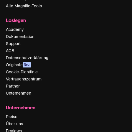
Alle Magnific-Tools
Loslegen
Academy
Dokumentation
Support
AGB
Datenschutzerklärung
Originale
Neu
Cookie-Richtlinie
Vertrauenszentrum
Partner
Unternehmen
Unternehmen
Preise
Über uns
Reviews