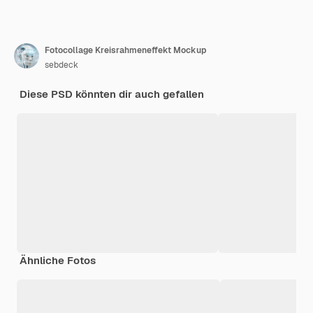
Fotocollage Kreisrahmeneffekt Mockup
sebdeck
Diese PSD könnten dir auch gefallen
Ähnliche Fotos