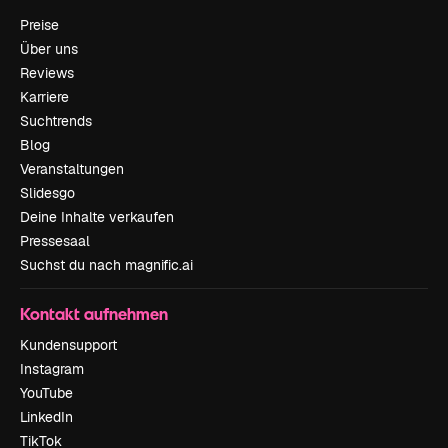
Preise
Über uns
Reviews
Karriere
Suchtrends
Blog
Veranstaltungen
Slidesgo
Deine Inhalte verkaufen
Pressesaal
Suchst du nach magnific.ai
Kontakt aufnehmen
Kundensupport
Instagram
YouTube
LinkedIn
TikTok