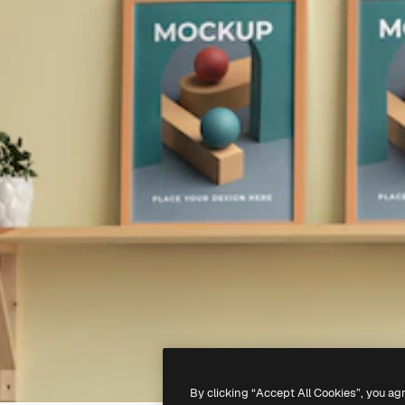
By clicking “Accept All Cookies”, you ag