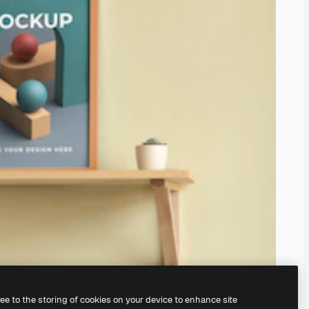
ree to the storing of cookies on your device to enhance site