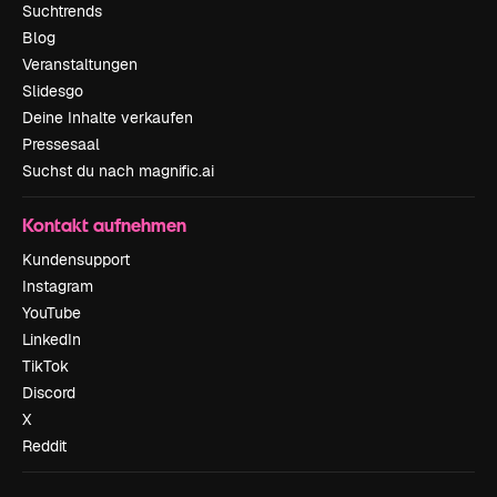
Suchtrends
Blog
Veranstaltungen
Slidesgo
Deine Inhalte verkaufen
Pressesaal
Suchst du nach magnific.ai
Kontakt aufnehmen
Kundensupport
Instagram
YouTube
LinkedIn
TikTok
Discord
X
Reddit