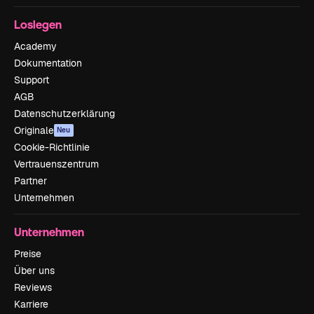
Loslegen
Academy
Dokumentation
Support
AGB
Datenschutzerklärung
Originale
Neu
Cookie-Richtlinie
Vertrauenszentrum
Partner
Unternehmen
Unternehmen
Preise
Über uns
Reviews
Karriere