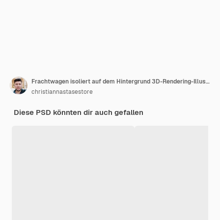
Frachtwagen isoliert auf dem Hintergrund 3D-Rendering-Illustration
christiannastasestore
Diese PSD könnten dir auch gefallen