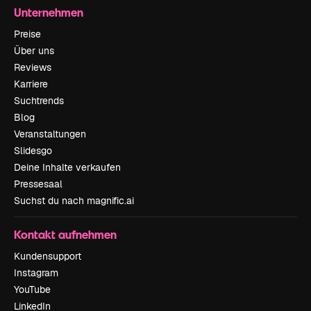
Unternehmen
Preise
Über uns
Reviews
Karriere
Suchtrends
Blog
Veranstaltungen
Slidesgo
Deine Inhalte verkaufen
Pressesaal
Suchst du nach magnific.ai
Kontakt aufnehmen
Kundensupport
Instagram
YouTube
LinkedIn