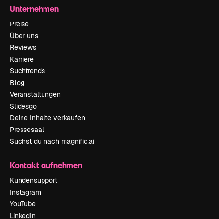
Unternehmen
Preise
Über uns
Reviews
Karriere
Suchtrends
Blog
Veranstaltungen
Slidesgo
Deine Inhalte verkaufen
Pressesaal
Suchst du nach magnific.ai
Kontakt aufnehmen
Kundensupport
Instagram
YouTube
LinkedIn