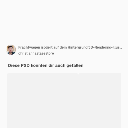
Frachtwagen isoliert auf dem Hintergrund 3D-Rendering-Illustration
christiannastasestore
Diese PSD könnten dir auch gefallen