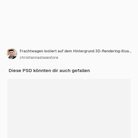
Frachtwagen isoliert auf dem Hintergrund 3D-Rendering-Illustration
christiannastasestore
Diese PSD könnten dir auch gefallen