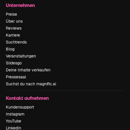
Unternehmen
Preise
Über uns
Reviews
Karriere
Suchtrends
Blog
Veranstaltungen
Slidesgo
Deine Inhalte verkaufen
Pressesaal
Suchst du nach magnific.ai
Kontakt aufnehmen
Kundensupport
Instagram
YouTube
LinkedIn