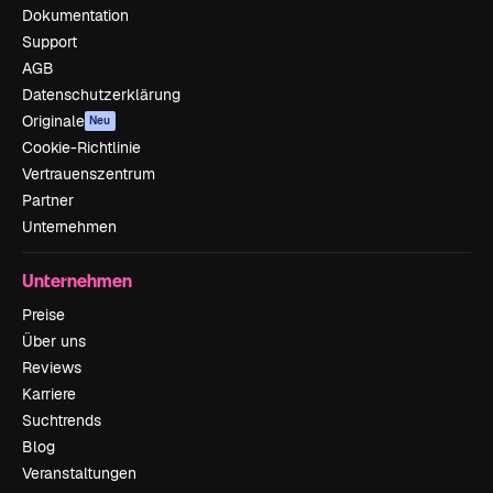
Dokumentation
Support
AGB
Datenschutzerklärung
Originale
Neu
Cookie-Richtlinie
Vertrauenszentrum
Partner
Unternehmen
Unternehmen
Preise
Über uns
Reviews
Karriere
Suchtrends
Blog
Veranstaltungen