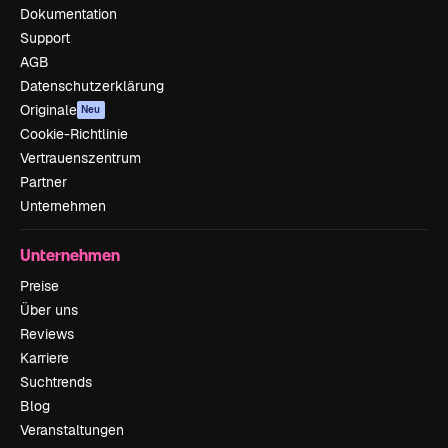
Dokumentation
Support
AGB
Datenschutzerklärung
Originale
Neu
Cookie-Richtlinie
Vertrauenszentrum
Partner
Unternehmen
Unternehmen
Preise
Über uns
Reviews
Karriere
Suchtrends
Blog
Veranstaltungen