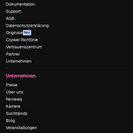
Dokumentation
Support
AGB
Datenschutzerklärung
Originale
Neu
Cookie-Richtlinie
Vertrauenszentrum
Partner
Unternehmen
Unternehmen
Preise
Über uns
Reviews
Karriere
Suchtrends
Blog
Veranstaltungen