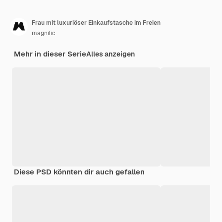
Frau mit luxuriöser Einkaufstasche im Freien
magnific
Mehr in dieser Serie
Alles anzeigen
Diese PSD könnten dir auch gefallen