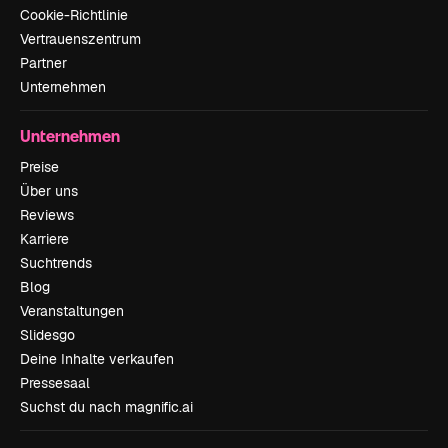
Cookie-Richtlinie
Vertrauenszentrum
Partner
Unternehmen
Unternehmen
Preise
Über uns
Reviews
Karriere
Suchtrends
Blog
Veranstaltungen
Slidesgo
Deine Inhalte verkaufen
Pressesaal
Suchst du nach magnific.ai