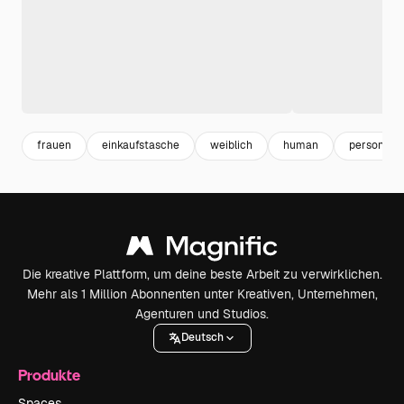
frauen
einkaufstasche
weiblich
human
person
Die kreative Plattform, um deine beste Arbeit zu verwirklichen.
Mehr als 1 Million Abonnenten unter Kreativen, Unternehmen,
Agenturen und Studios.
Deutsch
Produkte
Spaces