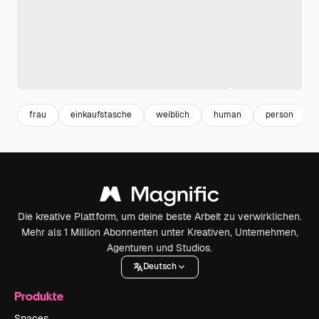
frau
einkaufstasche
weiblich
human
person
Die kreative Plattform, um deine beste Arbeit zu verwirklichen.
Mehr als 1 Million Abonnenten unter Kreativen, Unternehmen,
Agenturen und Studios.
Deutsch
Produkte
Spaces