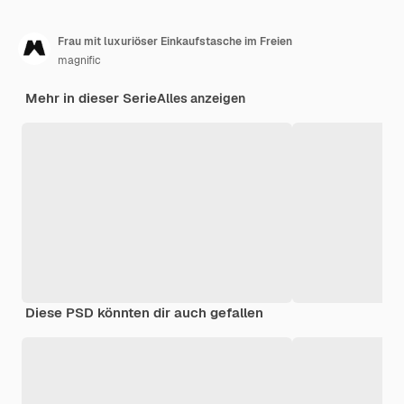
Frau mit luxuriöser Einkaufstasche im Freien
magnific
Mehr in dieser Serie
Alles anzeigen
Diese PSD könnten dir auch gefallen