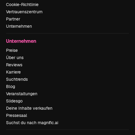
Cookie-Richtlinie
Vertrauenszentrum
Partner
Unternehmen
Unternehmen
Preise
Über uns
Reviews
Karriere
Suchtrends
Blog
Veranstaltungen
Slidesgo
Deine Inhalte verkaufen
Pressesaal
Suchst du nach magnific.ai