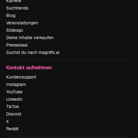
Karriere
Suchtrends
Blog
Veranstaltungen
Slidesgo
Deine Inhalte verkaufen
Pressesaal
Suchst du nach magnific.ai
Kontakt aufnehmen
Kundensupport
Instagram
YouTube
LinkedIn
TikTok
Discord
X
Reddit