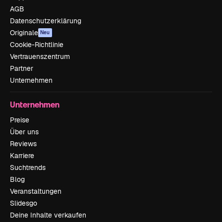
AGB
Datenschutzerklärung
Originale
Neu
Cookie-Richtlinie
Vertrauenszentrum
Partner
Unternehmen
Unternehmen
Preise
Über uns
Reviews
Karriere
Suchtrends
Blog
Veranstaltungen
Slidesgo
Deine Inhalte verkaufen