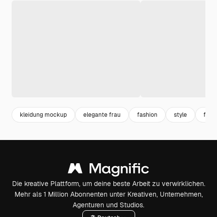
kleidung mockup
elegante frau
fashion
style
frau
Die kreative Plattform, um deine beste Arbeit zu verwirklichen.
Mehr als 1 Million Abonnenten unter Kreativen, Unternehmen,
Agenturen und Studios.