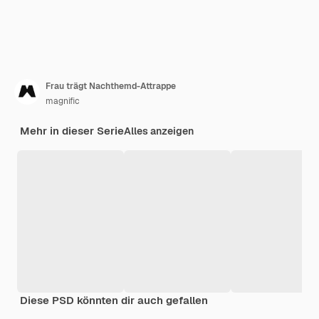
Frau trägt Nachthemd-Attrappe
magnific
Mehr in dieser Serie
Alles anzeigen
Diese PSD könnten dir auch gefallen