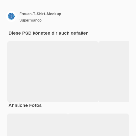
Frauen-T-Shirt-Mockup
Supermando
Diese PSD könnten dir auch gefallen
Ähnliche Fotos