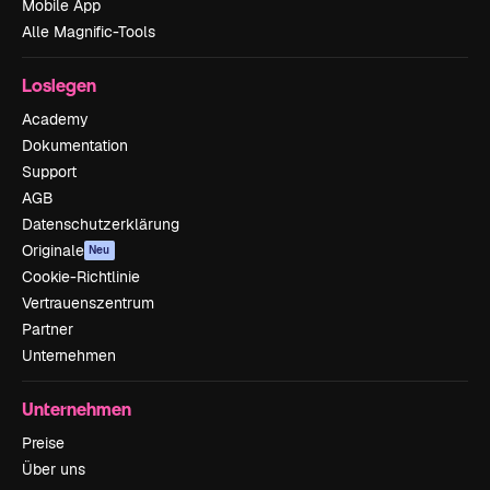
Mobile App
Alle Magnific-Tools
Loslegen
Academy
Dokumentation
Support
AGB
Datenschutzerklärung
Originale
Neu
Cookie-Richtlinie
Vertrauenszentrum
Partner
Unternehmen
Unternehmen
Preise
Über uns