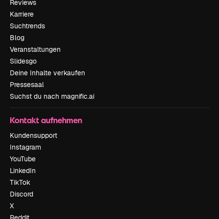
Reviews
Karriere
Suchtrends
Blog
Veranstaltungen
Slidesgo
Deine Inhalte verkaufen
Pressesaal
Suchst du nach magnific.ai
Kontakt aufnehmen
Kundensupport
Instagram
YouTube
LinkedIn
TikTok
Discord
X
Reddit