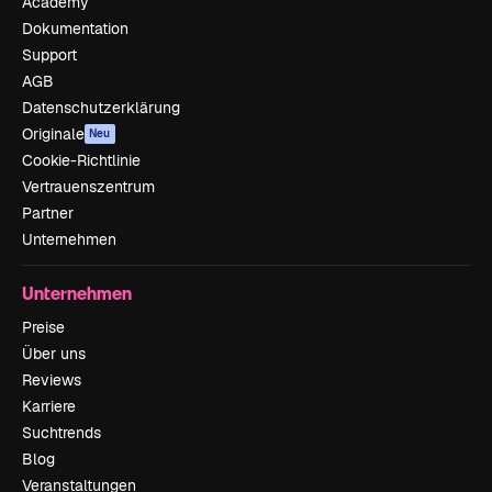
Academy
Dokumentation
Support
AGB
Datenschutzerklärung
Originale
Neu
Cookie-Richtlinie
Vertrauenszentrum
Partner
Unternehmen
Unternehmen
Preise
Über uns
Reviews
Karriere
Suchtrends
Blog
Veranstaltungen