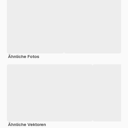
Ähnliche Fotos
Ähnliche Vektoren