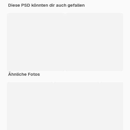
Diese PSD könnten dir auch gefallen
Ähnliche Fotos