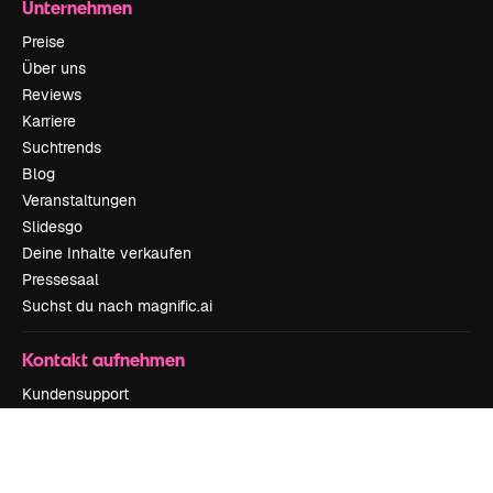
Unternehmen
Preise
Über uns
Reviews
Karriere
Suchtrends
Blog
Veranstaltungen
Slidesgo
Deine Inhalte verkaufen
Pressesaal
Suchst du nach magnific.ai
Kontakt aufnehmen
Kundensupport
Instagram
YouTube
LinkedIn