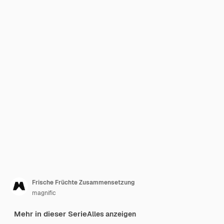
Frische Früchte Zusammensetzung
magnific
Mehr in dieser Serie
Alles anzeigen