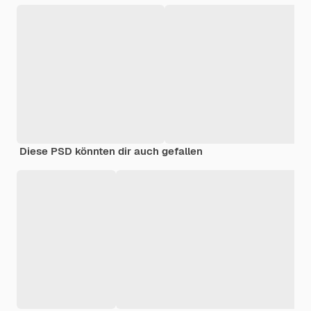
Diese PSD könnten dir auch gefallen