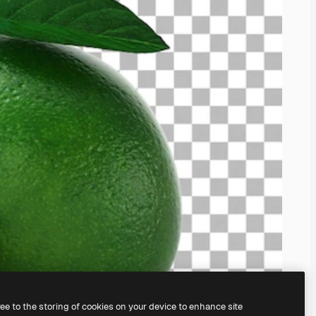
ree to the storing of cookies on your device to enhance site