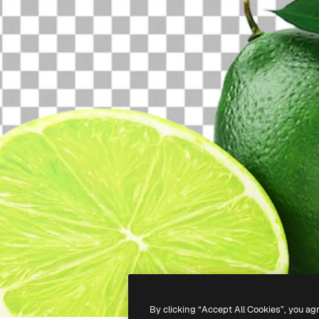
By clicking “Accept All Cookies”, you ag