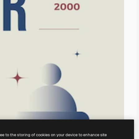
ree to the storing of cookies on your device to enhance site