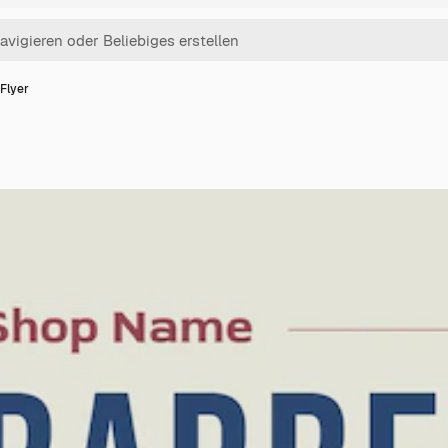
 Flyer