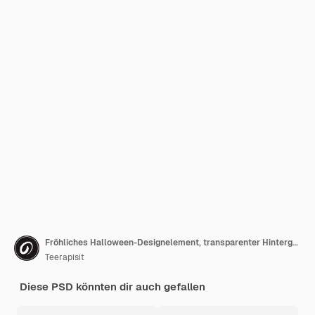
Fröhliches Halloween-Designelement, transparenter Hintergrund
Teerapisit
Diese PSD könnten dir auch gefallen