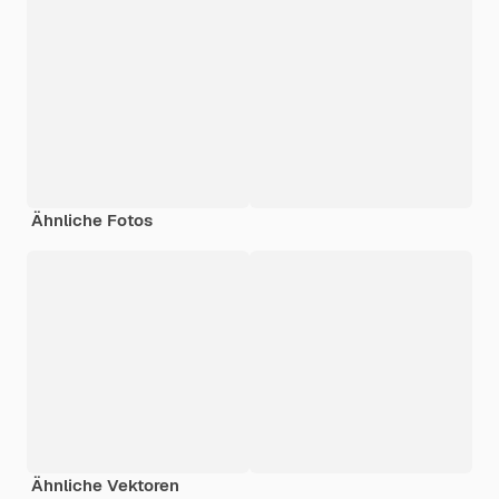
Ähnliche Fotos
Ähnliche Vektoren