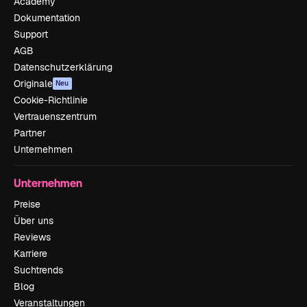
Academy
Dokumentation
Support
AGB
Datenschutzerklärung
Originale
Neu
Cookie-Richtlinie
Vertrauenszentrum
Partner
Unternehmen
Unternehmen
Preise
Über uns
Reviews
Karriere
Suchtrends
Blog
Veranstaltungen