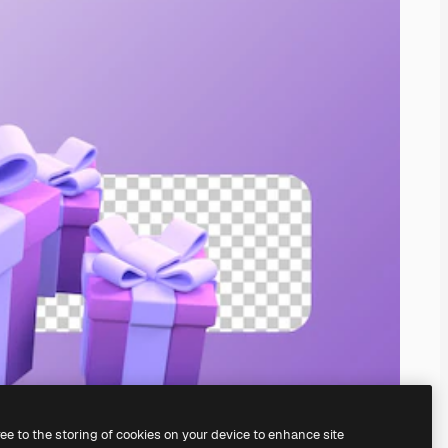
ree to the storing of cookies on your device to enhance site