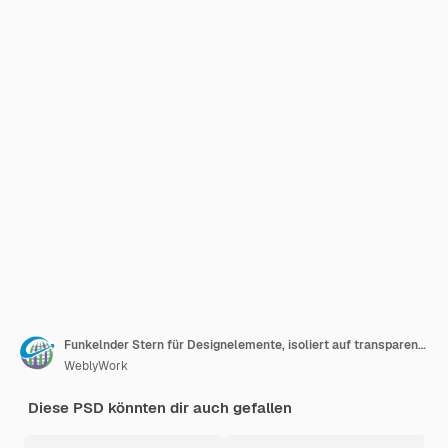
Funkelnder Stern für Designelemente, isoliert auf transparentem Hintergrund
WeblyWork
Diese PSD könnten dir auch gefallen