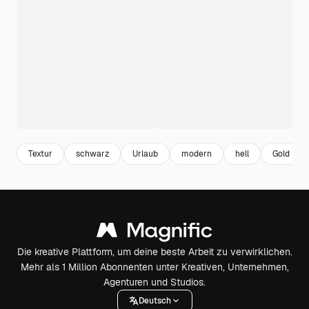
Textur
schwarz
Urlaub
modern
hell
Gold
Die kreative Plattform, um deine beste Arbeit zu verwirklichen.
Mehr als 1 Million Abonnenten unter Kreativen, Unternehmen,
Agenturen und Studios.
Deutsch