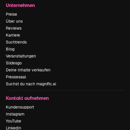
Unternehmen
Preise
Über uns
Reviews
Karriere
Suchtrends
Blog
Veranstaltungen
Slidesgo
Deine Inhalte verkaufen
Pressesaal
Suchst du nach magnific.ai
Kontakt aufnehmen
Kundensupport
Instagram
YouTube
LinkedIn