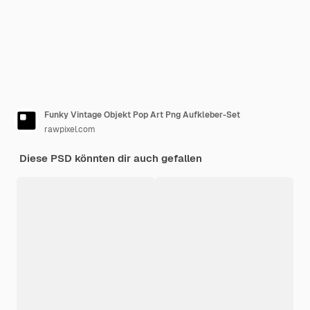
Funky Vintage Objekt Pop Art Png Aufkleber-Set
rawpixel.com
Diese PSD könnten dir auch gefallen