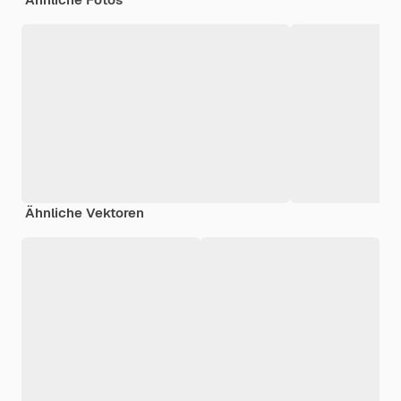
Ähnliche Vektoren