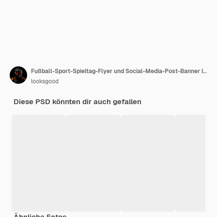
Fußball-Sport-Spieltag-Flyer und Social-Media-Post-Banner Instagram-Promotionsvorlagen
looksgood
Diese PSD könnten dir auch gefallen
Ähnliche Fotos