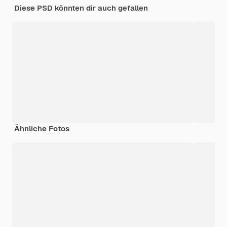
Diese PSD könnten dir auch gefallen
Ähnliche Fotos