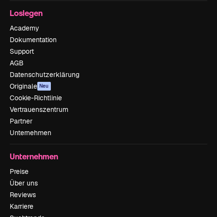
Loslegen
Academy
Dokumentation
Support
AGB
Datenschutzerklärung
Originale
Neu
Cookie-Richtlinie
Vertrauenszentrum
Partner
Unternehmen
Unternehmen
Preise
Über uns
Reviews
Karriere