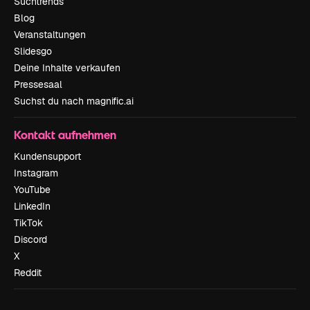
Suchtrends
Blog
Veranstaltungen
Slidesgo
Deine Inhalte verkaufen
Pressesaal
Suchst du nach magnific.ai
Kontakt aufnehmen
Kundensupport
Instagram
YouTube
LinkedIn
TikTok
Discord
X
Reddit