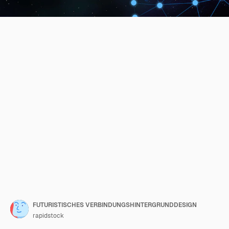
FUTURISTISCHES VERBINDUNGSHINTERGRUNDDESIGN
rapidstock