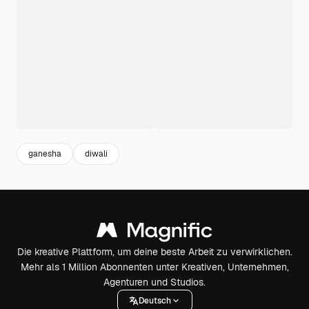
ganesha
diwali
Die kreative Plattform, um deine beste Arbeit zu verwirklichen.
Mehr als 1 Million Abonnenten unter Kreativen, Unternehmen,
Agenturen und Studios.
Deutsch