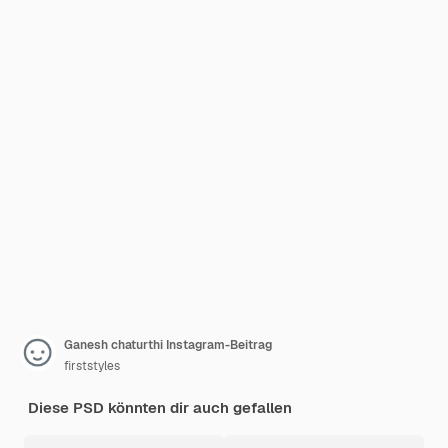
Ganesh chaturthi Instagram-Beitrag
firststyles
Diese PSD könnten dir auch gefallen