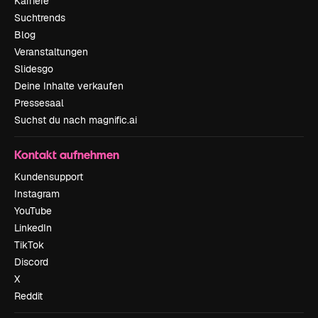
Karriere
Suchtrends
Blog
Veranstaltungen
Slidesgo
Deine Inhalte verkaufen
Pressesaal
Suchst du nach magnific.ai
Kontakt aufnehmen
Kundensupport
Instagram
YouTube
LinkedIn
TikTok
Discord
X
Reddit