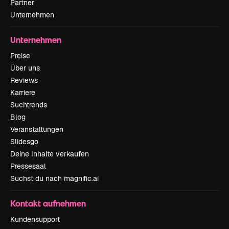
Partner
Unternehmen
Unternehmen
Preise
Über uns
Reviews
Karriere
Suchtrends
Blog
Veranstaltungen
Slidesgo
Deine Inhalte verkaufen
Pressesaal
Suchst du nach magnific.ai
Kontakt aufnehmen
Kundensupport