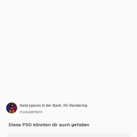
Geld sparen in der Bank 3D-Rendering
my.superboni
Diese PSD könnten dir auch gefallen