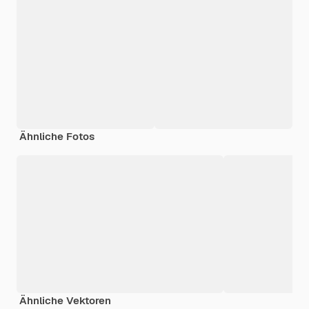
Ähnliche Fotos
Ähnliche Vektoren