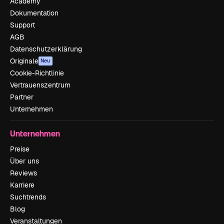
Academy
Dokumentation
Support
AGB
Datenschutzerklärung
Originale
Neu
Cookie-Richtlinie
Vertrauenszentrum
Partner
Unternehmen
Unternehmen
Preise
Über uns
Reviews
Karriere
Suchtrends
Blog
Veranstaltungen