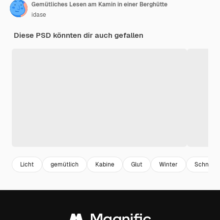
Gemütliches Lesen am Kamin in einer Berghütte
idase
Diese PSD könnten dir auch gefallen
Licht
gemütlich
Kabine
Glut
Winter
Schnee