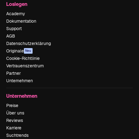
Loslegen
Academy
Dokumentation
Support
AGB
Datenschutzerklärung
Originale
Neu
Cookie-Richtlinie
Vertrauenszentrum
Partner
Unternehmen
Unternehmen
Preise
Über uns
Reviews
Karriere
Suchtrends