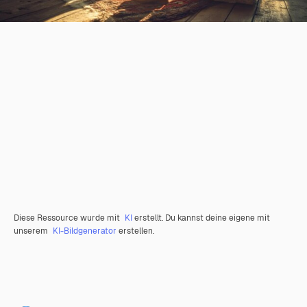
Diese Ressource wurde mit
KI
erstellt. Du kannst deine eigene mit
unserem
KI-Bildgenerator
erstellen.