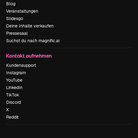
Blog
Veranstaltungen
Slidesgo
Deine Inhalte verkaufen
Pressesaal
Suchst du nach magnific.ai
Kontakt aufnehmen
Kundensupport
Instagram
YouTube
LinkedIn
TikTok
Discord
X
Reddit