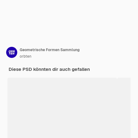
Geometrische Formen Sammlung
orbten
Diese PSD könnten dir auch gefallen