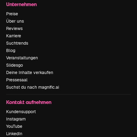
Unternehmen
Preise
Über uns
Reviews
Karriere
Suchtrends
Blog
Veranstaltungen
Slidesgo
Deine Inhalte verkaufen
Pressesaal
Suchst du nach magnific.ai
Kontakt aufnehmen
Kundensupport
Instagram
YouTube
LinkedIn