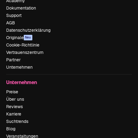
Academy
Dokumentation
Support
AGB
Datenschutzerklärung
Originale
Neu
Cookie-Richtlinie
Vertrauenszentrum
Partner
Unternehmen
Unternehmen
Preise
Über uns
Reviews
Karriere
Suchtrends
Blog
Veranstaltungen