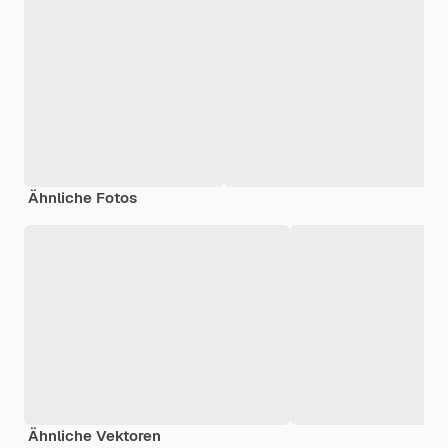
Ähnliche Fotos
Ähnliche Vektoren