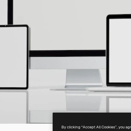
By clicking “Accept All Cookies”, you ag