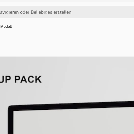
-Modell