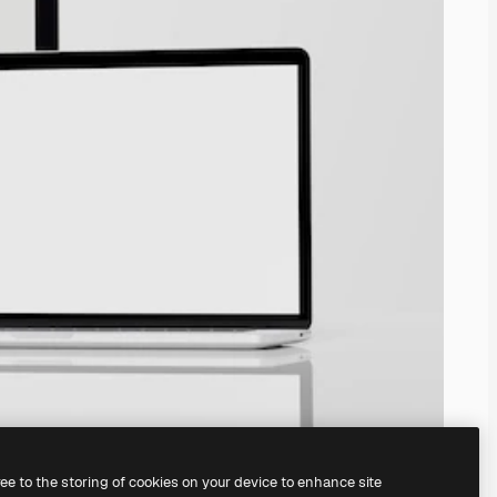
ree to the storing of cookies on your device to enhance site