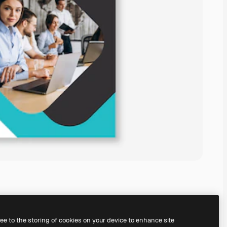
ree to the storing of cookies on your device to enhance site