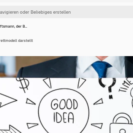
ftsmann, der B…
ettmodell darstellt