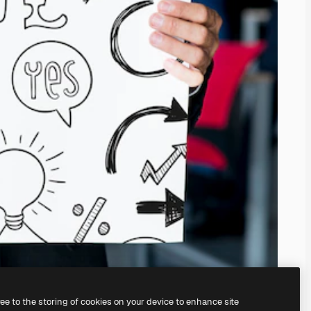
ree to the storing of cookies on your device to enhance site