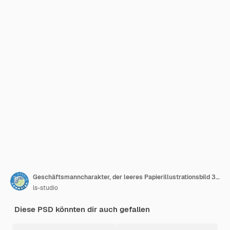
Geschäftsmanncharakter, der leeres Papierillustrationsbild 3D hält
ls-studio
Diese PSD könnten dir auch gefallen