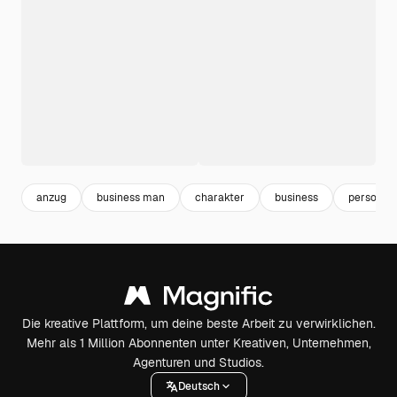
anzug
business man
charakter
business
person
Die kreative Plattform, um deine beste Arbeit zu verwirklichen.
Mehr als 1 Million Abonnenten unter Kreativen, Unternehmen,
Agenturen und Studios.
Deutsch