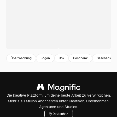
Überraschung
Bogen
Box
Geschenk
Geschenkkart
Die kreative Plattform, um deine beste Arbeit zu verwirklichen.
Mehr als 1 Million Abonnenten unter Kreativen, Unternehmen,
Agenturen und Studios.
Deutsch