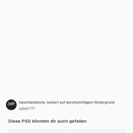
Geschenkkiste, isoliert auf durchsichtigem Hintergrund
sabbir777
Diese PSD könnten dir auch gefallen