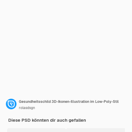
Gesundheitsschild 3D-Ikonen-Illustration im Low-Poly-Stil
rolasdsgn
Diese PSD könnten dir auch gefallen