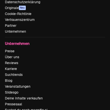
Datenschutzerklärung
Originale
Neu
Cookie-Richtlinie
Vertrauenszentrum
Partner
Unternehmen
Unternehmen
Preise
Über uns
Reviews
Karriere
Suchtrends
Blog
Veranstaltungen
Slidesgo
Deine Inhalte verkaufen
Pressesaal