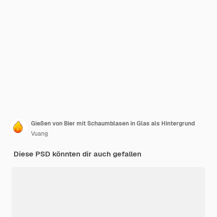
Gießen von Bier mit Schaumblasen in Glas als Hintergrund
Vuang
Diese PSD könnten dir auch gefallen