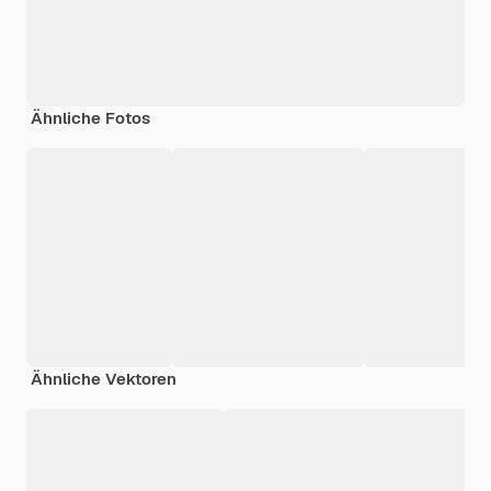
Ähnliche Fotos
Ähnliche Vektoren