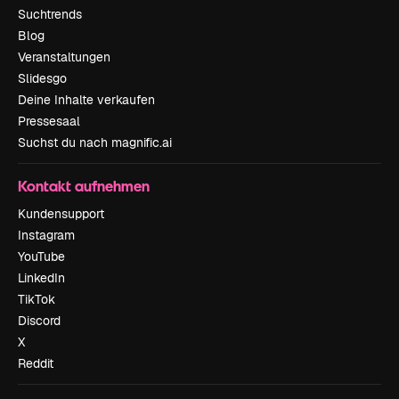
Suchtrends
Blog
Veranstaltungen
Slidesgo
Deine Inhalte verkaufen
Pressesaal
Suchst du nach magnific.ai
Kontakt aufnehmen
Kundensupport
Instagram
YouTube
LinkedIn
TikTok
Discord
X
Reddit