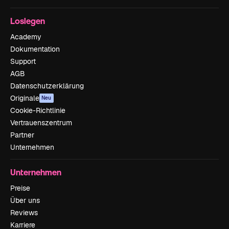
Loslegen
Academy
Dokumentation
Support
AGB
Datenschutzerklärung
Originale
Neu
Cookie-Richtlinie
Vertrauenszentrum
Partner
Unternehmen
Unternehmen
Preise
Über uns
Reviews
Karriere