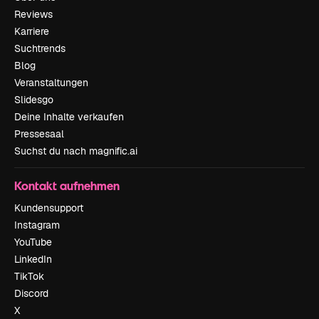
Reviews
Karriere
Suchtrends
Blog
Veranstaltungen
Slidesgo
Deine Inhalte verkaufen
Pressesaal
Suchst du nach magnific.ai
Kontakt aufnehmen
Kundensupport
Instagram
YouTube
LinkedIn
TikTok
Discord
X