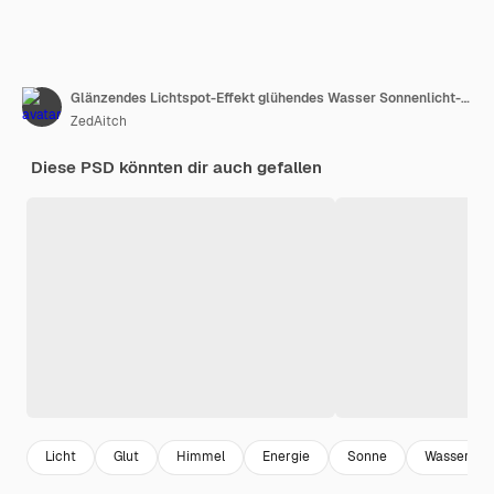
Glänzendes Lichtspot-Effekt glühendes Wasser Sonnenlicht-Element
ZedAitch
Diese PSD könnten dir auch gefallen
Licht
Glut
Himmel
Energie
Sonne
Wasser