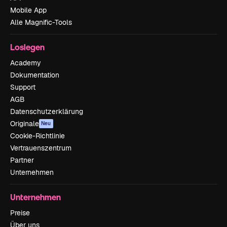
Mobile App
Alle Magnific-Tools
Loslegen
Academy
Dokumentation
Support
AGB
Datenschutzerklärung
Originale
Neu
Cookie-Richtlinie
Vertrauenszentrum
Partner
Unternehmen
Unternehmen
Preise
Über uns