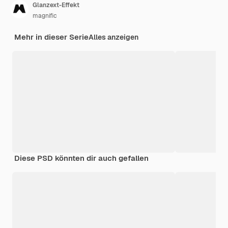
Glanzext-Effekt
magnific
Mehr in dieser Serie
Alles anzeigen
Diese PSD könnten dir auch gefallen