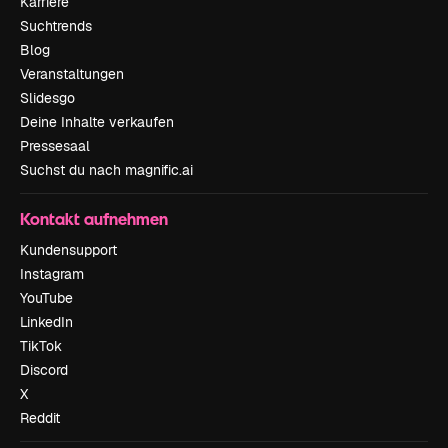
Karriere
Suchtrends
Blog
Veranstaltungen
Slidesgo
Deine Inhalte verkaufen
Pressesaal
Suchst du nach magnific.ai
Kontakt aufnehmen
Kundensupport
Instagram
YouTube
LinkedIn
TikTok
Discord
X
Reddit