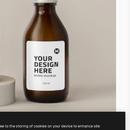
ree to the storing of cookies on your device to enhance site